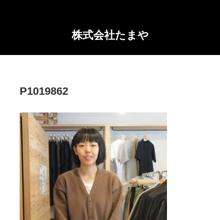
株式会社たまや
P1019862