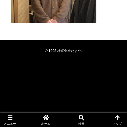
© 1995 株式会社たまや.
メニュー
ホーム
検索
トップ